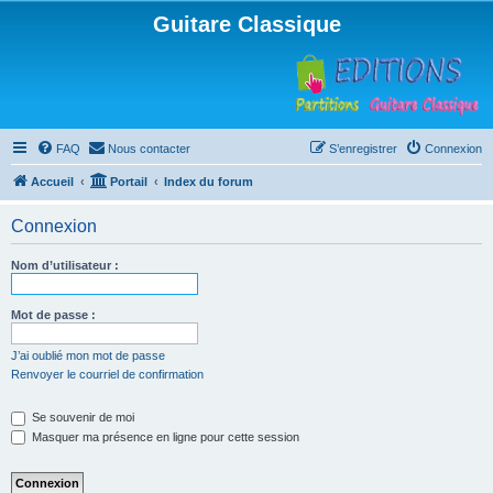
Guitare Classique
FAQ
Nous contacter
S’enregistrer
Connexion
Accueil
Portail
Index du forum
Connexion
Nom d’utilisateur :
Mot de passe :
J’ai oublié mon mot de passe
Renvoyer le courriel de confirmation
Se souvenir de moi
Masquer ma présence en ligne pour cette session