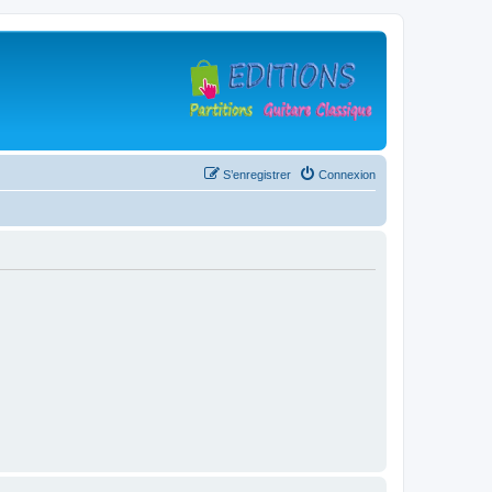
S’enregistrer
Connexion