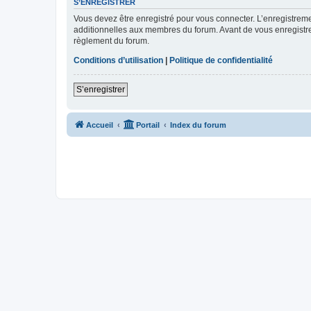
S’ENREGISTRER
Vous devez être enregistré pour vous connecter. L’enregistre
additionnelles aux membres du forum. Avant de vous enregistrer,
règlement du forum.
Conditions d’utilisation
|
Politique de confidentialité
S’enregistrer
Accueil
Portail
Index du forum