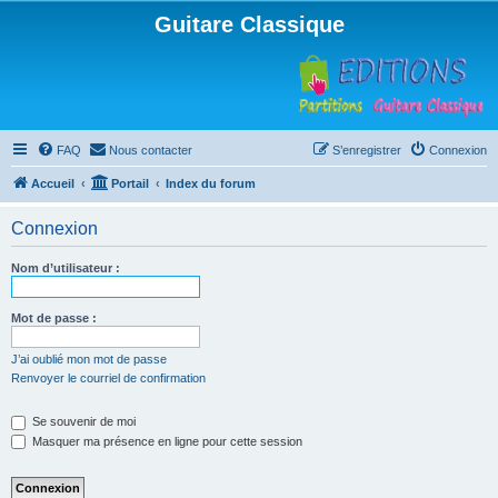
Guitare Classique
FAQ
Nous contacter
S’enregistrer
Connexion
Accueil
Portail
Index du forum
Connexion
Nom d’utilisateur :
Mot de passe :
J’ai oublié mon mot de passe
Renvoyer le courriel de confirmation
Se souvenir de moi
Masquer ma présence en ligne pour cette session