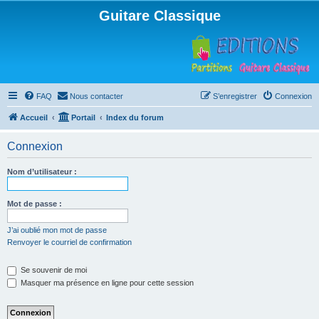
Guitare Classique
FAQ
Nous contacter
S’enregistrer
Connexion
Accueil
Portail
Index du forum
Connexion
Nom d’utilisateur :
Mot de passe :
J’ai oublié mon mot de passe
Renvoyer le courriel de confirmation
Se souvenir de moi
Masquer ma présence en ligne pour cette session