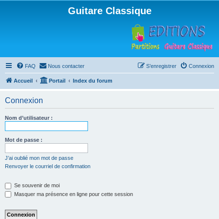
Guitare Classique
FAQ
Nous contacter
S’enregistrer
Connexion
Accueil
Portail
Index du forum
Connexion
Nom d’utilisateur :
Mot de passe :
J’ai oublié mon mot de passe
Renvoyer le courriel de confirmation
Se souvenir de moi
Masquer ma présence en ligne pour cette session