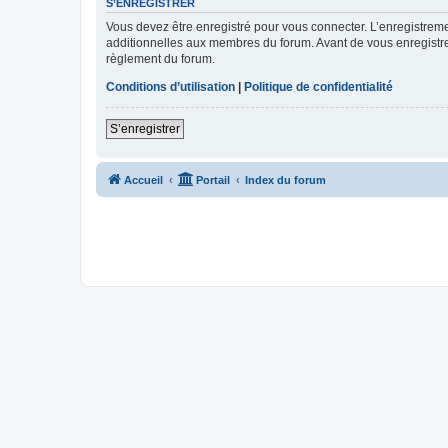
S’ENREGISTRER
Vous devez être enregistré pour vous connecter. L’enregistre
additionnelles aux membres du forum. Avant de vous enregistrer,
règlement du forum.
Conditions d’utilisation
|
Politique de confidentialité
S’enregistrer
Accueil
Portail
Index du forum