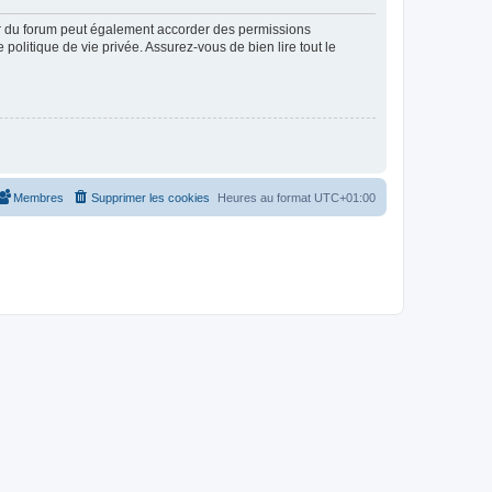
ur du forum peut également accorder des permissions
politique de vie privée. Assurez-vous de bien lire tout le
Membres
Supprimer les cookies
Heures au format
UTC+01:00