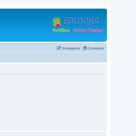
S’enregistrer
Connexion