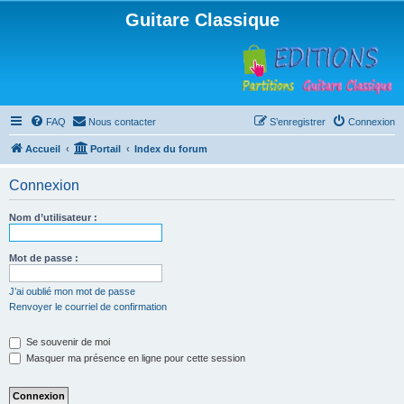
Guitare Classique
FAQ
Nous contacter
S’enregistrer
Connexion
Accueil
Portail
Index du forum
Connexion
Nom d’utilisateur :
Mot de passe :
J’ai oublié mon mot de passe
Renvoyer le courriel de confirmation
Se souvenir de moi
Masquer ma présence en ligne pour cette session