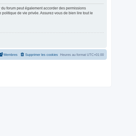
ur du forum peut également accorder des permissions
politique de vie privée. Assurez-vous de bien lire tout le
Membres
Supprimer les cookies
Heures au format
UTC+01:00