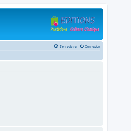
S’enregistrer
Connexion