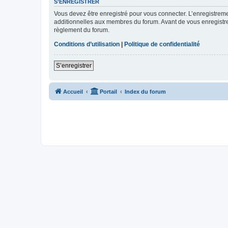
S’ENREGISTRER
Vous devez être enregistré pour vous connecter. L’enregistre
additionnelles aux membres du forum. Avant de vous enregistrer,
règlement du forum.
Conditions d’utilisation
|
Politique de confidentialité
S’enregistrer
Accueil
Portail
Index du forum