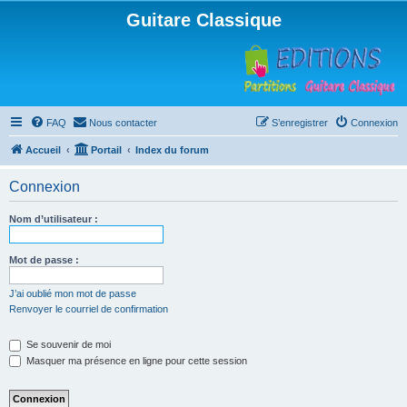
Guitare Classique
FAQ
Nous contacter
S’enregistrer
Connexion
Accueil
Portail
Index du forum
Connexion
Nom d’utilisateur :
Mot de passe :
J’ai oublié mon mot de passe
Renvoyer le courriel de confirmation
Se souvenir de moi
Masquer ma présence en ligne pour cette session