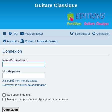
Guitare Classique
FAQ
Nous contacter
S’enregistrer
Connexion
Accueil
Portail
Index du forum
Connexion
Nom d’utilisateur :
Mot de passe :
J’ai oublié mon mot de passe
Renvoyer le courriel de confirmation
Se souvenir de moi
Masquer ma présence en ligne pour cette session