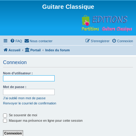
Guitare Classique
FAQ
Nous contacter
S’enregistrer
Connexion
Accueil
Portail
Index du forum
Connexion
Nom d’utilisateur :
Mot de passe :
J’ai oublié mon mot de passe
Renvoyer le courriel de confirmation
Se souvenir de moi
Masquer ma présence en ligne pour cette session