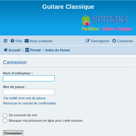
Guitare Classique
FAQ
Nous contacter
S’enregistrer
Connexion
Accueil
Portail
Index du forum
Connexion
Nom d’utilisateur :
Mot de passe :
J’ai oublié mon mot de passe
Renvoyer le courriel de confirmation
Se souvenir de moi
Masquer ma présence en ligne pour cette session