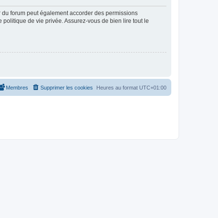
ur du forum peut également accorder des permissions
politique de vie privée. Assurez-vous de bien lire tout le
Membres
Supprimer les cookies
Heures au format
UTC+01:00