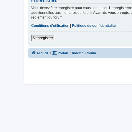
S’ENREGISTRER
Vous devez être enregistré pour vous connecter. L’enregistre
additionnelles aux membres du forum. Avant de vous enregistrer,
règlement du forum.
Conditions d’utilisation
|
Politique de confidentialité
S’enregistrer
Accueil
Portail
Index du forum