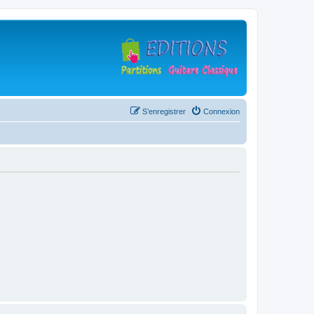
S’enregistrer
Connexion