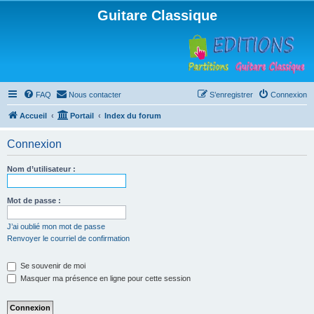
Guitare Classique
FAQ
Nous contacter
S’enregistrer
Connexion
Accueil
Portail
Index du forum
Connexion
Nom d’utilisateur :
Mot de passe :
J’ai oublié mon mot de passe
Renvoyer le courriel de confirmation
Se souvenir de moi
Masquer ma présence en ligne pour cette session