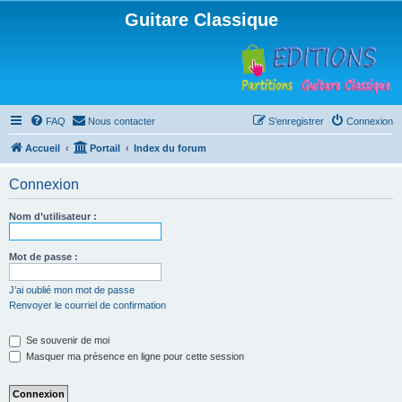
Guitare Classique
FAQ
Nous contacter
S’enregistrer
Connexion
Accueil
Portail
Index du forum
Connexion
Nom d’utilisateur :
Mot de passe :
J’ai oublié mon mot de passe
Renvoyer le courriel de confirmation
Se souvenir de moi
Masquer ma présence en ligne pour cette session