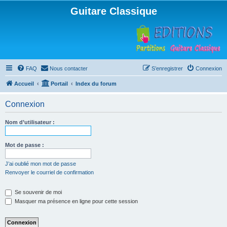
Guitare Classique
FAQ
Nous contacter
S’enregistrer
Connexion
Accueil
Portail
Index du forum
Connexion
Nom d’utilisateur :
Mot de passe :
J’ai oublié mon mot de passe
Renvoyer le courriel de confirmation
Se souvenir de moi
Masquer ma présence en ligne pour cette session