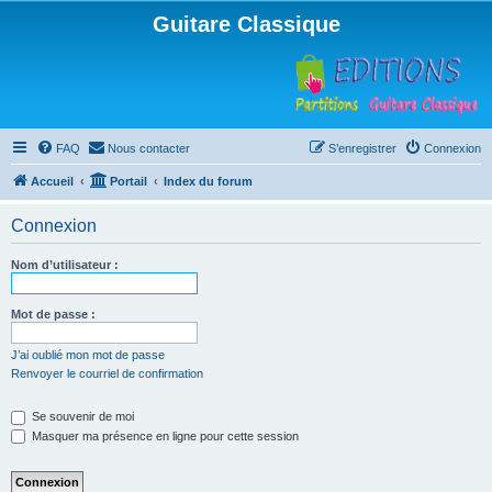
Guitare Classique
FAQ
Nous contacter
S’enregistrer
Connexion
Accueil
Portail
Index du forum
Connexion
Nom d’utilisateur :
Mot de passe :
J’ai oublié mon mot de passe
Renvoyer le courriel de confirmation
Se souvenir de moi
Masquer ma présence en ligne pour cette session