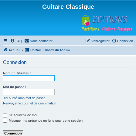
Guitare Classique
FAQ
Nous contacter
S’enregistrer
Connexion
Accueil
Portail
Index du forum
Connexion
Nom d’utilisateur :
Mot de passe :
J’ai oublié mon mot de passe
Renvoyer le courriel de confirmation
Se souvenir de moi
Masquer ma présence en ligne pour cette session