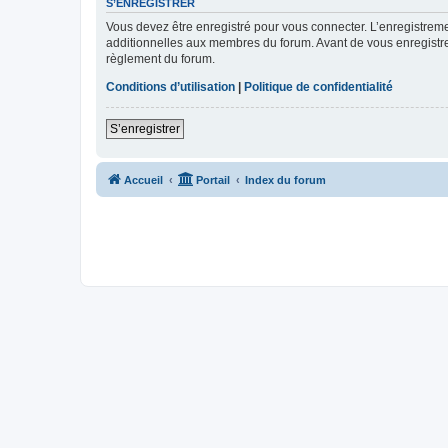
S’ENREGISTRER
Vous devez être enregistré pour vous connecter. L’enregistre
additionnelles aux membres du forum. Avant de vous enregistrer,
règlement du forum.
Conditions d’utilisation
|
Politique de confidentialité
S’enregistrer
Accueil
Portail
Index du forum