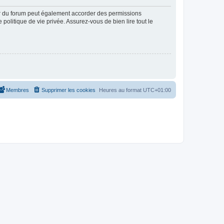
ur du forum peut également accorder des permissions
politique de vie privée. Assurez-vous de bien lire tout le
Membres
Supprimer les cookies
Heures au format
UTC+01:00