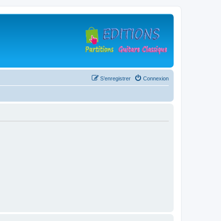
S’enregistrer
Connexion