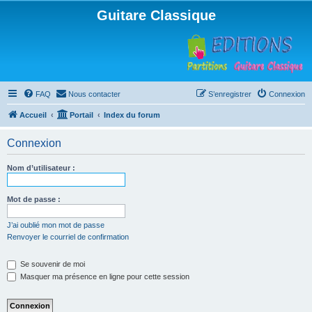
Guitare Classique
FAQ
Nous contacter
S’enregistrer
Connexion
Accueil
Portail
Index du forum
Connexion
Nom d’utilisateur :
Mot de passe :
J’ai oublié mon mot de passe
Renvoyer le courriel de confirmation
Se souvenir de moi
Masquer ma présence en ligne pour cette session