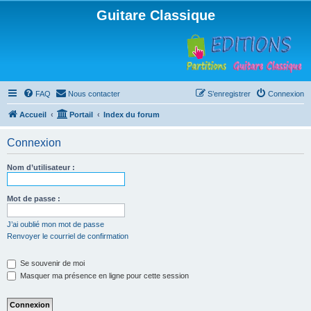
Guitare Classique
FAQ
Nous contacter
S’enregistrer
Connexion
Accueil
Portail
Index du forum
Connexion
Nom d’utilisateur :
Mot de passe :
J’ai oublié mon mot de passe
Renvoyer le courriel de confirmation
Se souvenir de moi
Masquer ma présence en ligne pour cette session