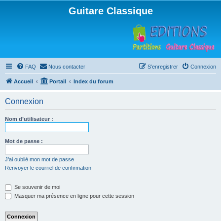
Guitare Classique
FAQ
Nous contacter
S’enregistrer
Connexion
Accueil
Portail
Index du forum
Connexion
Nom d’utilisateur :
Mot de passe :
J’ai oublié mon mot de passe
Renvoyer le courriel de confirmation
Se souvenir de moi
Masquer ma présence en ligne pour cette session