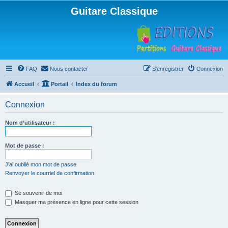
Guitare Classique
FAQ
Nous contacter
S’enregistrer
Connexion
Accueil
Portail
Index du forum
Connexion
Nom d’utilisateur :
Mot de passe :
J’ai oublié mon mot de passe
Renvoyer le courriel de confirmation
Se souvenir de moi
Masquer ma présence en ligne pour cette session