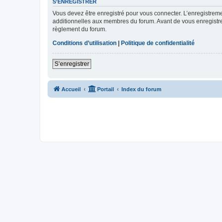
S’ENREGISTRER
Vous devez être enregistré pour vous connecter. L’enregistre
additionnelles aux membres du forum. Avant de vous enregistrer,
règlement du forum.
Conditions d’utilisation
|
Politique de confidentialité
S’enregistrer
Accueil
Portail
Index du forum