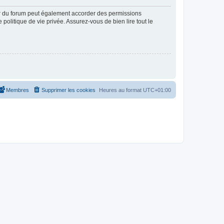
ur du forum peut également accorder des permissions
politique de vie privée. Assurez-vous de bien lire tout le
Membres
Supprimer les cookies
Heures au format
UTC+01:00