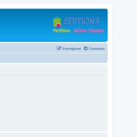
S’enregistrer
Connexion