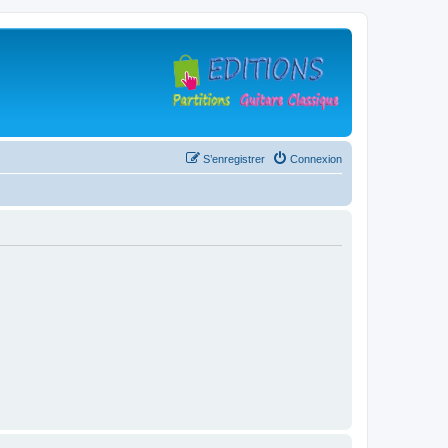
S’enregistrer
Connexion