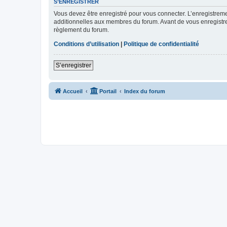
S’ENREGISTRER
Vous devez être enregistré pour vous connecter. L’enregistre
additionnelles aux membres du forum. Avant de vous enregistrer,
règlement du forum.
Conditions d’utilisation
|
Politique de confidentialité
S’enregistrer
Accueil
Portail
Index du forum