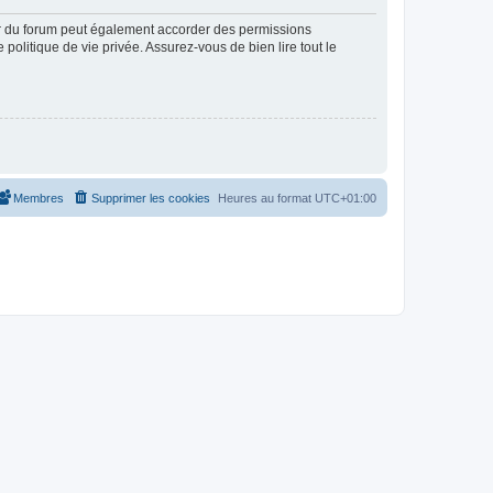
ur du forum peut également accorder des permissions
politique de vie privée. Assurez-vous de bien lire tout le
Membres
Supprimer les cookies
Heures au format
UTC+01:00