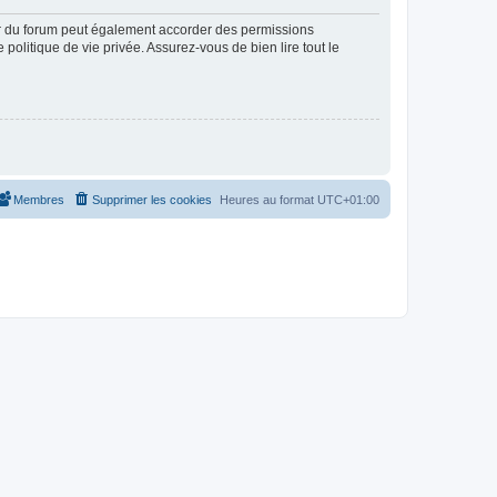
ur du forum peut également accorder des permissions
politique de vie privée. Assurez-vous de bien lire tout le
Membres
Supprimer les cookies
Heures au format
UTC+01:00