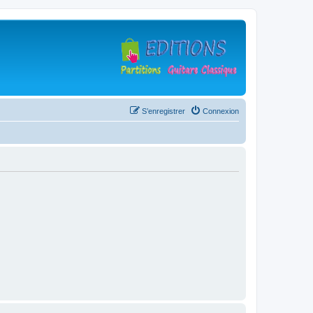
S’enregistrer
Connexion