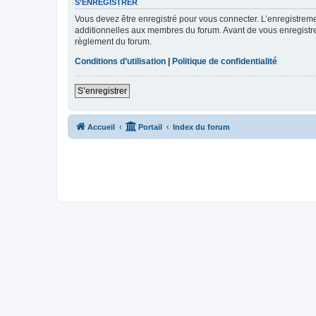
S’ENREGISTRER
Vous devez être enregistré pour vous connecter. L’enregistre
additionnelles aux membres du forum. Avant de vous enregistrer,
règlement du forum.
Conditions d’utilisation
|
Politique de confidentialité
S’enregistrer
Accueil
Portail
Index du forum