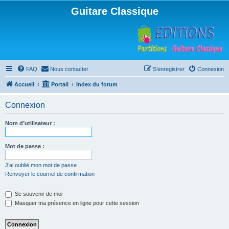
Guitare Classique
FAQ
Nous contacter
S’enregistrer
Connexion
Accueil
Portail
Index du forum
Connexion
Nom d’utilisateur :
Mot de passe :
J’ai oublié mon mot de passe
Renvoyer le courriel de confirmation
Se souvenir de moi
Masquer ma présence en ligne pour cette session