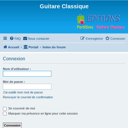
Guitare Classique
FAQ
Nous contacter
S’enregistrer
Connexion
Accueil
Portail
Index du forum
Connexion
Nom d’utilisateur :
Mot de passe :
J’ai oublié mon mot de passe
Renvoyer le courriel de confirmation
Se souvenir de moi
Masquer ma présence en ligne pour cette session