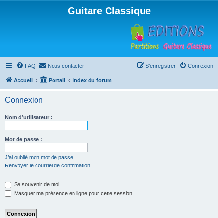
Guitare Classique
FAQ
Nous contacter
S’enregistrer
Connexion
Accueil
Portail
Index du forum
Connexion
Nom d’utilisateur :
Mot de passe :
J’ai oublié mon mot de passe
Renvoyer le courriel de confirmation
Se souvenir de moi
Masquer ma présence en ligne pour cette session