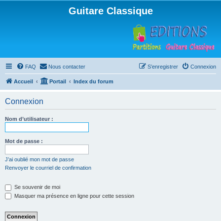
Guitare Classique
FAQ
Nous contacter
S’enregistrer
Connexion
Accueil
Portail
Index du forum
Connexion
Nom d’utilisateur :
Mot de passe :
J’ai oublié mon mot de passe
Renvoyer le courriel de confirmation
Se souvenir de moi
Masquer ma présence en ligne pour cette session