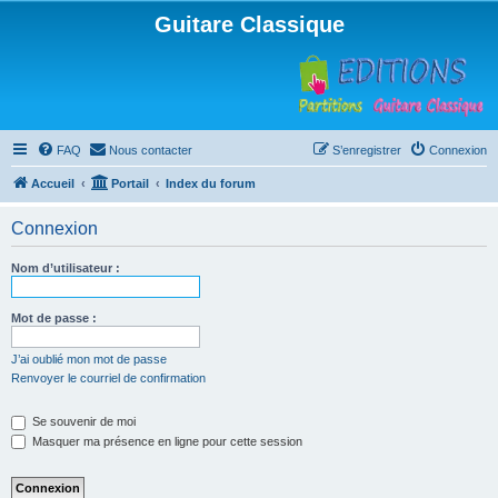
Guitare Classique
FAQ
Nous contacter
S’enregistrer
Connexion
Accueil
Portail
Index du forum
Connexion
Nom d’utilisateur :
Mot de passe :
J’ai oublié mon mot de passe
Renvoyer le courriel de confirmation
Se souvenir de moi
Masquer ma présence en ligne pour cette session