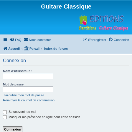
Guitare Classique
FAQ
Nous contacter
S’enregistrer
Connexion
Accueil
Portail
Index du forum
Connexion
Nom d’utilisateur :
Mot de passe :
J’ai oublié mon mot de passe
Renvoyer le courriel de confirmation
Se souvenir de moi
Masquer ma présence en ligne pour cette session