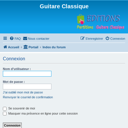
Guitare Classique
FAQ
Nous contacter
S’enregistrer
Connexion
Accueil
Portail
Index du forum
Connexion
Nom d’utilisateur :
Mot de passe :
J’ai oublié mon mot de passe
Renvoyer le courriel de confirmation
Se souvenir de moi
Masquer ma présence en ligne pour cette session