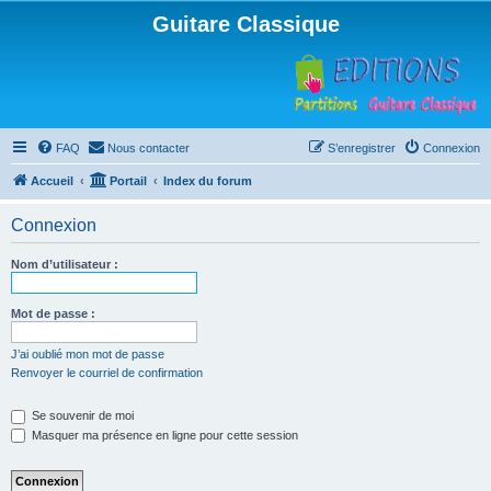
Guitare Classique
FAQ
Nous contacter
S’enregistrer
Connexion
Accueil
Portail
Index du forum
Connexion
Nom d’utilisateur :
Mot de passe :
J’ai oublié mon mot de passe
Renvoyer le courriel de confirmation
Se souvenir de moi
Masquer ma présence en ligne pour cette session