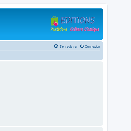
S’enregistrer
Connexion