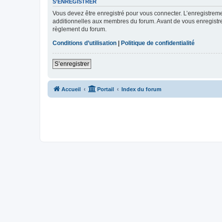
S’ENREGISTRER
Vous devez être enregistré pour vous connecter. L’enregistre
additionnelles aux membres du forum. Avant de vous enregistrer,
règlement du forum.
Conditions d’utilisation
|
Politique de confidentialité
S’enregistrer
Accueil
Portail
Index du forum