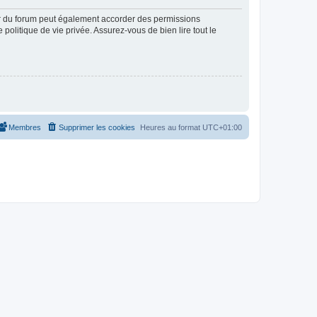
ur du forum peut également accorder des permissions
politique de vie privée. Assurez-vous de bien lire tout le
Membres
Supprimer les cookies
Heures au format
UTC+01:00