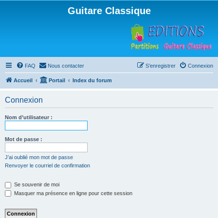
Guitare Classique
FAQ
Nous contacter
S’enregistrer
Connexion
Accueil
Portail
Index du forum
Connexion
Nom d’utilisateur :
Mot de passe :
J’ai oublié mon mot de passe
Renvoyer le courriel de confirmation
Se souvenir de moi
Masquer ma présence en ligne pour cette session