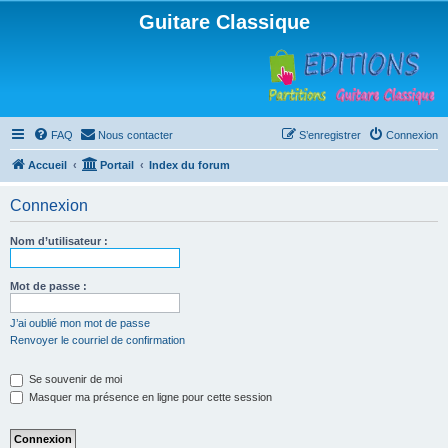
Guitare Classique
FAQ
Nous contacter
S’enregistrer
Connexion
Accueil
Portail
Index du forum
Connexion
Nom d’utilisateur :
Mot de passe :
J’ai oublié mon mot de passe
Renvoyer le courriel de confirmation
Se souvenir de moi
Masquer ma présence en ligne pour cette session