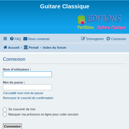
Guitare Classique
FAQ
Nous contacter
S’enregistrer
Connexion
Accueil
Portail
Index du forum
Connexion
Nom d’utilisateur :
Mot de passe :
J’ai oublié mon mot de passe
Renvoyer le courriel de confirmation
Se souvenir de moi
Masquer ma présence en ligne pour cette session