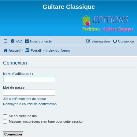
Guitare Classique
FAQ
Nous contacter
S’enregistrer
Connexion
Accueil
Portail
Index du forum
Connexion
Nom d’utilisateur :
Mot de passe :
J’ai oublié mon mot de passe
Renvoyer le courriel de confirmation
Se souvenir de moi
Masquer ma présence en ligne pour cette session