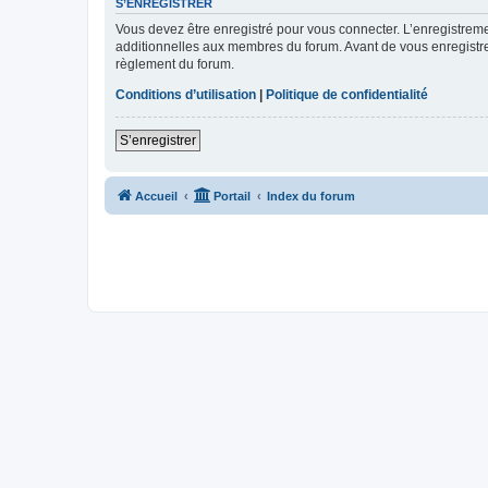
S’ENREGISTRER
Vous devez être enregistré pour vous connecter. L’enregistre
additionnelles aux membres du forum. Avant de vous enregistrer,
règlement du forum.
Conditions d’utilisation
|
Politique de confidentialité
S’enregistrer
Accueil
Portail
Index du forum