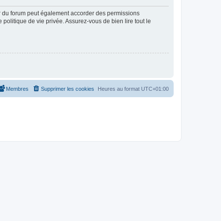
ur du forum peut également accorder des permissions
politique de vie privée. Assurez-vous de bien lire tout le
Membres
Supprimer les cookies
Heures au format
UTC+01:00