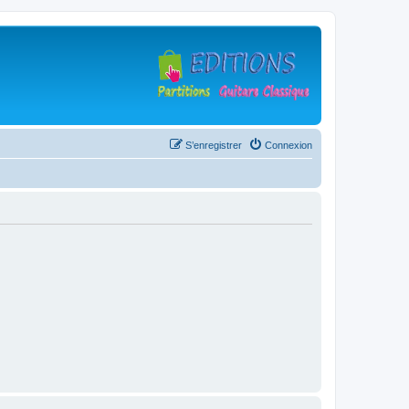
S’enregistrer
Connexion