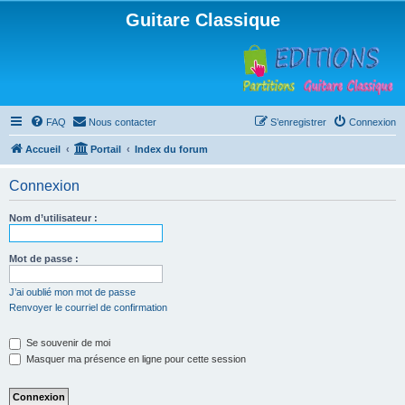
Guitare Classique
FAQ
Nous contacter
S’enregistrer
Connexion
Accueil
Portail
Index du forum
Connexion
Nom d’utilisateur :
Mot de passe :
J’ai oublié mon mot de passe
Renvoyer le courriel de confirmation
Se souvenir de moi
Masquer ma présence en ligne pour cette session