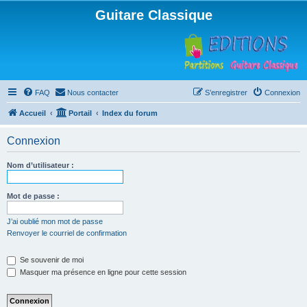
Guitare Classique
FAQ
Nous contacter
S’enregistrer
Connexion
Accueil
Portail
Index du forum
Connexion
Nom d’utilisateur :
Mot de passe :
J’ai oublié mon mot de passe
Renvoyer le courriel de confirmation
Se souvenir de moi
Masquer ma présence en ligne pour cette session