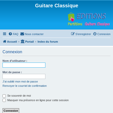
Guitare Classique
FAQ
Nous contacter
S’enregistrer
Connexion
Accueil
Portail
Index du forum
Connexion
Nom d’utilisateur :
Mot de passe :
J’ai oublié mon mot de passe
Renvoyer le courriel de confirmation
Se souvenir de moi
Masquer ma présence en ligne pour cette session