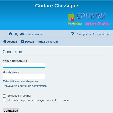
Guitare Classique
FAQ
Nous contacter
S’enregistrer
Connexion
Accueil
Portail
Index du forum
Connexion
Nom d’utilisateur :
Mot de passe :
J’ai oublié mon mot de passe
Renvoyer le courriel de confirmation
Se souvenir de moi
Masquer ma présence en ligne pour cette session