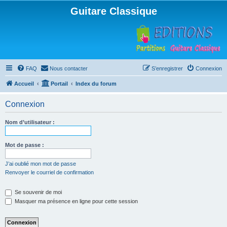
Guitare Classique
FAQ
Nous contacter
S’enregistrer
Connexion
Accueil
Portail
Index du forum
Connexion
Nom d’utilisateur :
Mot de passe :
J’ai oublié mon mot de passe
Renvoyer le courriel de confirmation
Se souvenir de moi
Masquer ma présence en ligne pour cette session