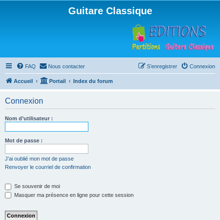
Guitare Classique
FAQ
Nous contacter
S’enregistrer
Connexion
Accueil
Portail
Index du forum
Connexion
Nom d’utilisateur :
Mot de passe :
J’ai oublié mon mot de passe
Renvoyer le courriel de confirmation
Se souvenir de moi
Masquer ma présence en ligne pour cette session