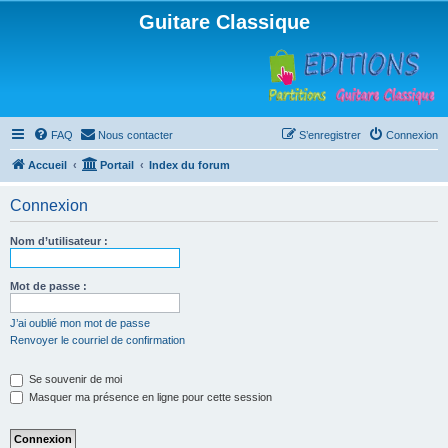
Guitare Classique
FAQ
Nous contacter
S’enregistrer
Connexion
Accueil
Portail
Index du forum
Connexion
Nom d’utilisateur :
Mot de passe :
J’ai oublié mon mot de passe
Renvoyer le courriel de confirmation
Se souvenir de moi
Masquer ma présence en ligne pour cette session