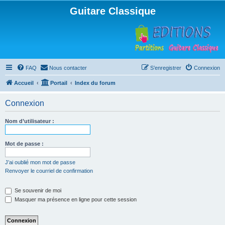
Guitare Classique
FAQ
Nous contacter
S’enregistrer
Connexion
Accueil
Portail
Index du forum
Connexion
Nom d’utilisateur :
Mot de passe :
J’ai oublié mon mot de passe
Renvoyer le courriel de confirmation
Se souvenir de moi
Masquer ma présence en ligne pour cette session