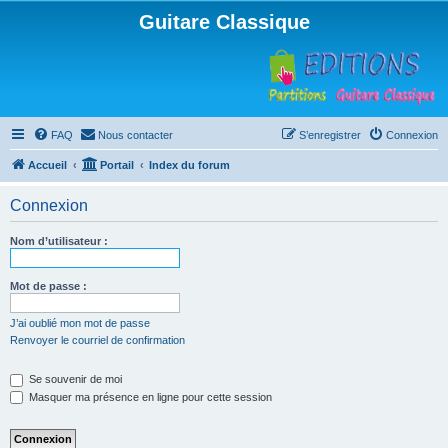
Guitare Classique
FAQ
Nous contacter
S’enregistrer
Connexion
Accueil
Portail
Index du forum
Connexion
Nom d’utilisateur :
Mot de passe :
J’ai oublié mon mot de passe
Renvoyer le courriel de confirmation
Se souvenir de moi
Masquer ma présence en ligne pour cette session