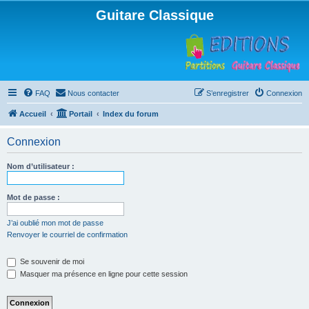
Guitare Classique
FAQ
Nous contacter
S’enregistrer
Connexion
Accueil
Portail
Index du forum
Connexion
Nom d’utilisateur :
Mot de passe :
J’ai oublié mon mot de passe
Renvoyer le courriel de confirmation
Se souvenir de moi
Masquer ma présence en ligne pour cette session